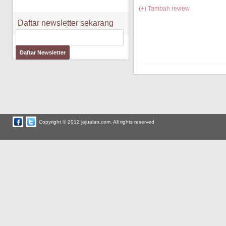
(+) Tambah review
Daftar newsletter sekarang
Copyright © 2012 jejualan.com. All rights reserved