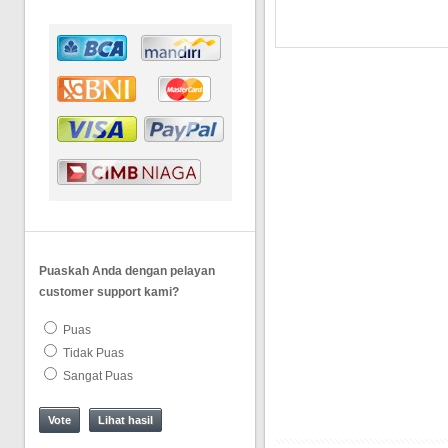
Puaskah Anda dengan pelayan
customer support kami?
Puas
Tidak Puas
Sangat Puas
Lihat hasil