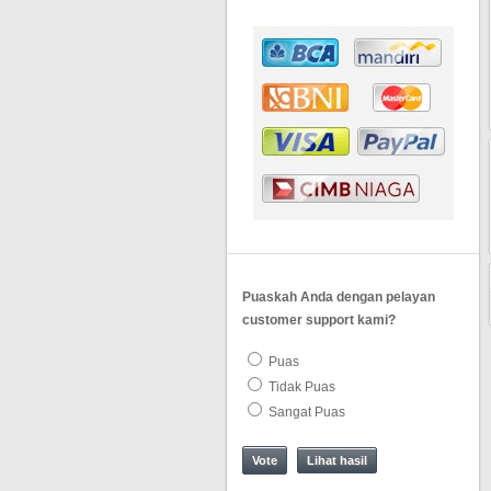
Puaskah Anda dengan pelayan
customer support kami?
Puas
Tidak Puas
Sangat Puas
Lihat hasil