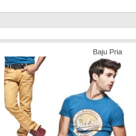
Baju Pria