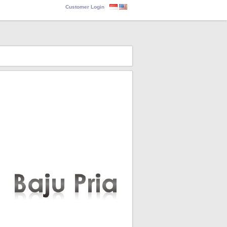
Customer Login