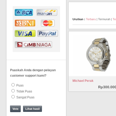
Urutkan :
Terbaru
| Termurah |
Te
Puaskah Anda dengan pelayan
customer support kami?
Michael Perak
Puas
Rp300.000
Tidak Puas
Sangat Puas
Lihat hasil