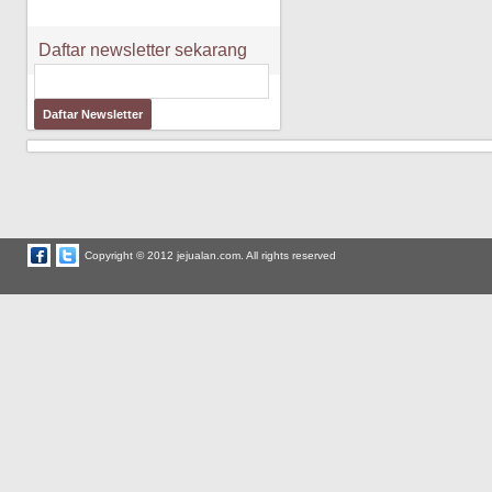
Daftar newsletter sekarang
Copyright © 2012 jejualan.com. All rights reserved